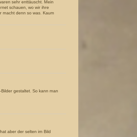
waren sehr enttäuscht. Mein
ernet schauen, wo wir ihre
er macht denn so was. Kaum
Bilder gestaltet. So kann man
hat aber der selten im Bild