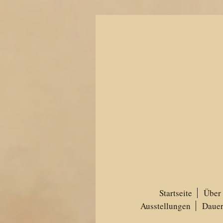
Startseite
Über
Ausstellungen
Dauer