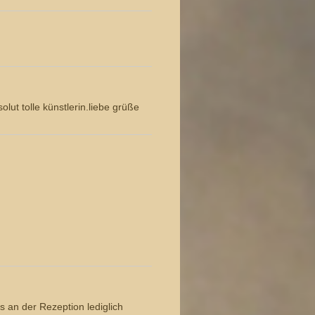
lut tolle künstlerin.liebe grüße
s an der Rezeption lediglich