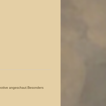
dmotive angeschaut.Besonders