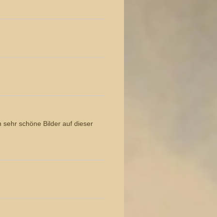
h sehr schöne Bilder auf dieser