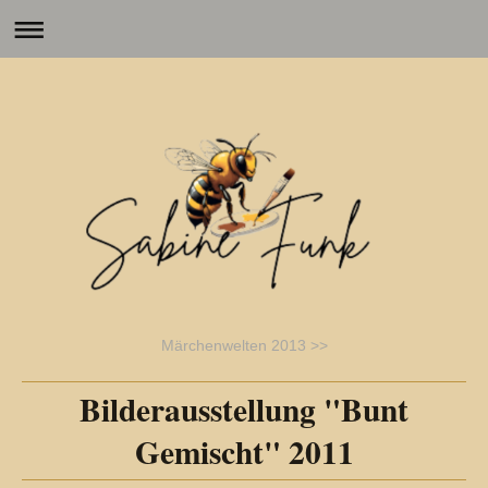
Märchenwelten 2013 >>
Bilderausstellung "Bunt
Gemischt" 2011